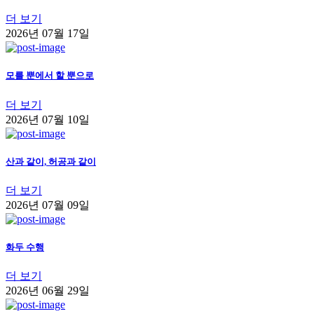
더 보기
2026년 07월 17일
모를 뿐에서 할 뿐으로
더 보기
2026년 07월 10일
산과 같이, 허공과 같이
더 보기
2026년 07월 09일
화두 수행
더 보기
2026년 06월 29일