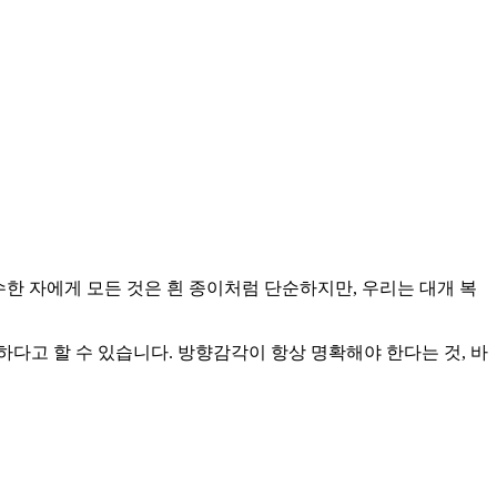
한 자에게 모든 것은 흰 종이처럼 단순하지만, 우리는 대개 복
다고 할 수 있습니다. 방향감각이 항상 명확해야 한다는 것, 바