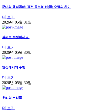
군대와 헬리콥터: 경전 공부와 선(禪) 수행의 차이
더 보기
2026년 05월 31일
실제로 수행하세요!
더 보기
2026년 05월 30일
일상에서의 수행
더 보기
2026년 05월 30일
우리의 본성품
더 보기