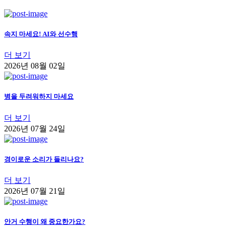
속지 마세요! AI와 선수행
더 보기
2026년 08월 02일
병을 두려워하지 마세요
더 보기
2026년 07월 24일
경이로운 소리가 들리나요?
더 보기
2026년 07월 21일
안거 수행이 왜 중요한가요?