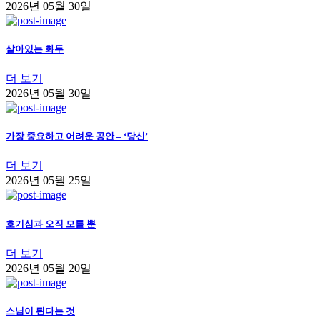
2026년 05월 30일
살아있는 화두
더 보기
2026년 05월 30일
가장 중요하고 어려운 공안 – ‘당신’
더 보기
2026년 05월 25일
호기심과 오직 모를 뿐
더 보기
2026년 05월 20일
스님이 된다는 것