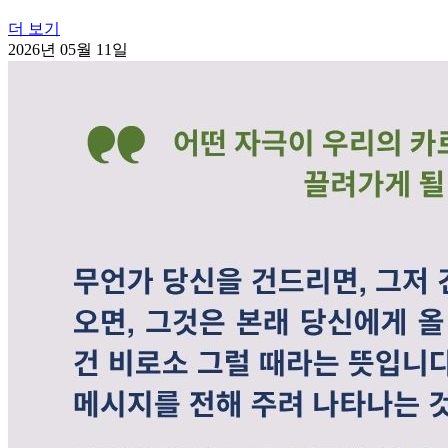
더 보기
2026년 05월 11일