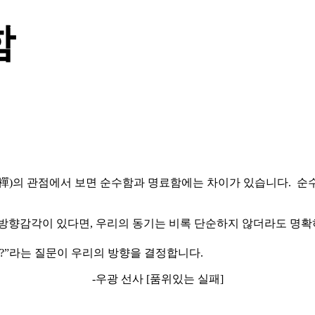
함
禪)의 관점에서 보면 순수함과 명료함에는 차이가 있습니다. 순수
방향감각이 있다면, 우리의 동기는 비록 단순하지 않더라도 명확하
?”라는 질문이 우리의 방향을 결정합니다.
-우광 선사 [품위있는 실패]