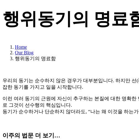
행위동기의 명료
Home
Our Blog
행위동기의 명료함
우리의 동기는 순수하지 않은 경우가 대부분입니다. 하지만 선(
잡한 동기를 가지고 일을 시작합니다.
이런 여러 동기의 근원에 자신이 추구하는 본질에 대한 명확한 
로 그것이 선수행의 핵심입니다.
동기가 순수하거나 단순하지 않더라도, “나는 왜 이것을 하는가
이주의 법문 더 보기…