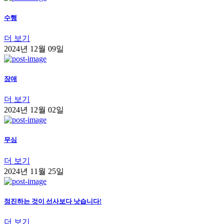
수행
더 보기
2024년 12월 09일
장애
더 보기
2024년 12월 02일
무심
더 보기
2024년 11월 25일
정진하는 것이 선사보다 낫습니다!
더 보기