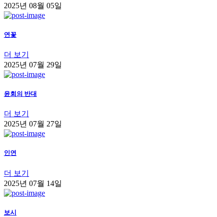
2025년 08월 05일
연꽃
더 보기
2025년 07월 29일
윤회의 반대
더 보기
2025년 07월 27일
인연
더 보기
2025년 07월 14일
보시