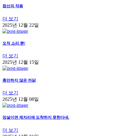
참선의 작용
더 보기
2025년 12월 22일
오직 소리 뿐!
더 보기
2025년 12월 15일
충만하지 않은 까닭
더 보기
2025년 12월 08일
망설이면 제자리에 도착하지 못한다네.
더 보기