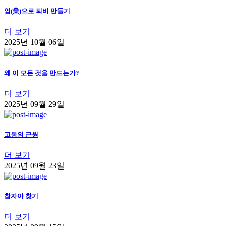
업(業)으로 퇴비 만들기
더 보기
2025년 10월 06일
왜 이 모든 것을 만드는가?
더 보기
2025년 09월 29일
고통의 근원
더 보기
2025년 09월 23일
참자아 찾기
더 보기