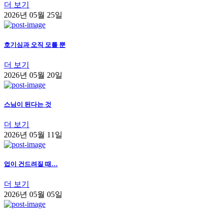
더 보기
2026년 05월 25일
호기심과 오직 모를 뿐
더 보기
2026년 05월 20일
스님이 된다는 것
더 보기
2026년 05월 11일
업이 건드려질 때…
더 보기
2026년 05월 05일