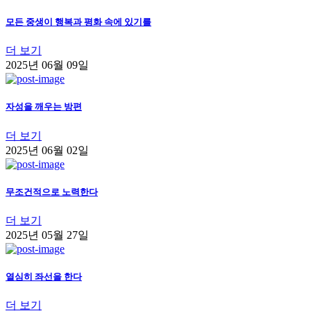
모든 중생이 행복과 평화 속에 있기를
더 보기
2025년 06월 09일
자성을 깨우는 방편
더 보기
2025년 06월 02일
무조건적으로 노력한다
더 보기
2025년 05월 27일
열심히 좌선을 한다
더 보기