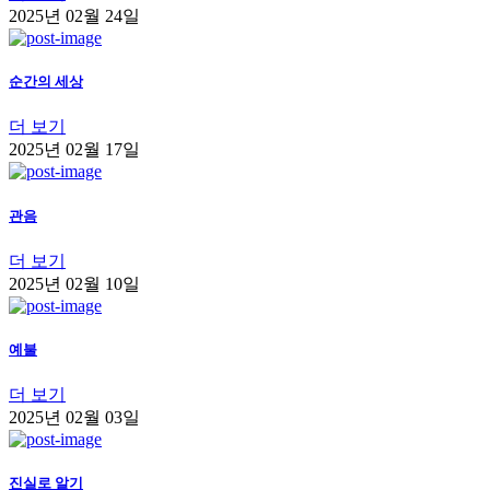
2025년 02월 24일
순간의 세상
더 보기
2025년 02월 17일
관음
더 보기
2025년 02월 10일
예불
더 보기
2025년 02월 03일
진실로 알기