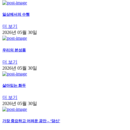
일상에서의 수행
더 보기
2026년 05월 30일
우리의 본성품
더 보기
2026년 05월 30일
살아있는 화두
더 보기
2026년 05월 30일
가장 중요하고 어려운 공안 – ‘당신’