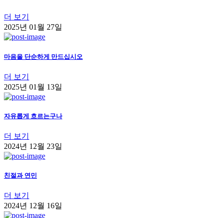
더 보기
2025년 01월 27일
마음을 단순하게 만드십시오
더 보기
2025년 01월 13일
자유롭게 흐르는구나
더 보기
2024년 12월 23일
친절과 연민
더 보기
2024년 12월 16일