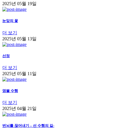
2025년 05월 19일
눈앞의 꽃
더 보기
2025년 05월 13일
선정
더 보기
2025년 05월 11일
염불 수행
더 보기
2025년 04월 21일
번뇌를 끊어내기 – 선 수행의 길-