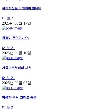
자기자신을 이해해야 합니다
더 보기
2025년 03월 17일
원점이 무엇인가요?
더 보기
2025년 03월 10일
가족으로부터의 자유
더 보기
2025년 03월 03일
마음과 부처, 그리고 중생
더 보기