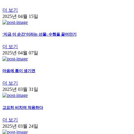
더 보기
2025년 04월 15일
‘지금 이 순간’이라는 선물: 수행을 끌어안기
더 보기
2025년 04월 07일
마음에 틈이 생기면
더 보기
2025년 03월 31일
고요히 비치며 작용하다
더 보기
2025년 03월 24일