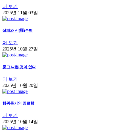
더 보기
2025년 11월 03일
실패와 선(禪)수행
더 보기
2025년 10월 27일
좋고 나쁜 것이 없다
더 보기
2025년 10월 20일
행위동기의 명료함
더 보기
2025년 10월 14일