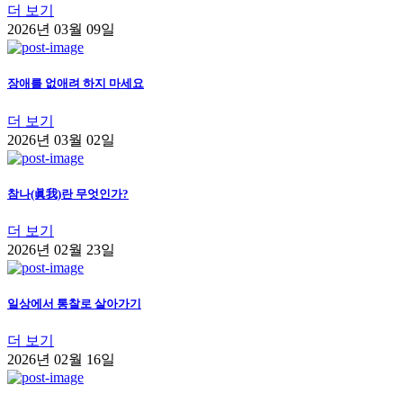
더 보기
2026년 03월 09일
장애를 없애려 하지 마세요
더 보기
2026년 03월 02일
참나(眞我)란 무엇인가?
더 보기
2026년 02월 23일
일상에서 통찰로 살아가기
더 보기
2026년 02월 16일