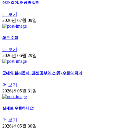
산과 같이, 허공과 같이
더 보기
2026년 07월 09일
화두 수행
더 보기
2026년 06월 29일
군대와 헬리콥터: 경전 공부와 선(禪) 수행의 차이
더 보기
2026년 05월 31일
실제로 수행하세요!
더 보기
2026년 05월 30일