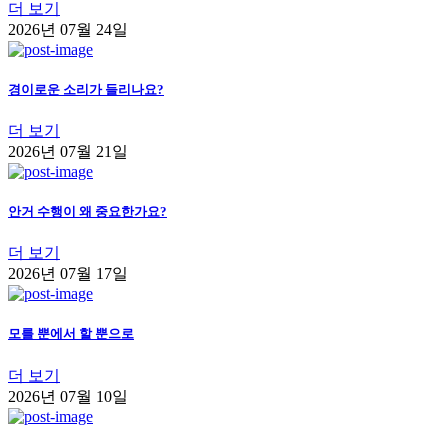
더 보기
2026년 07월 24일
경이로운 소리가 들리나요?
더 보기
2026년 07월 21일
안거 수행이 왜 중요한가요?
더 보기
2026년 07월 17일
모를 뿐에서 할 뿐으로
더 보기
2026년 07월 10일