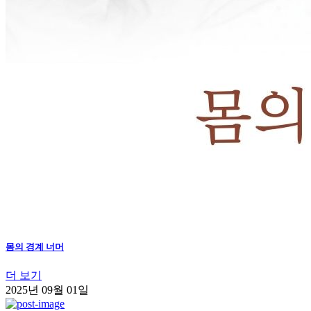
몸의 경계 너머
더 보기
2025년 09월 01일