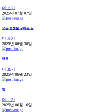
더 보기
2025년 07월 07일
모든 중생을 구하는 길
더 보기
2025년 06월 30일
마음
더 보기
2025년 06월 23일
업
더 보기
2025년 06월 16일