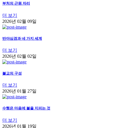
부처의 근원 자리
더 보기
2026년 02월 09일
반야심경과 네 가지 세계
더 보기
2026년 02월 02일
불교의 구성
더 보기
2026년 01월 27일
수행은 마음에 불을 지피는 것
더 보기
2026년 01월 19일