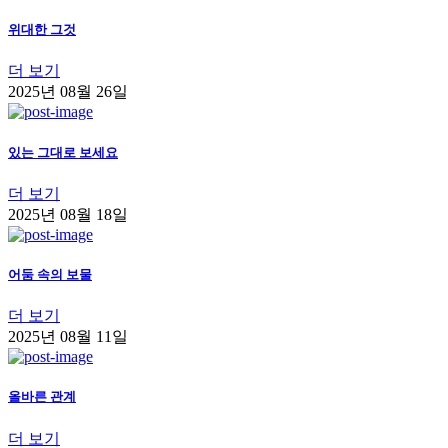
위대한 그것
더 보기
2025년 08월 26일
있는 그대로 보세요
더 보기
2025년 08월 18일
어둠 속의 보물
더 보기
2025년 08월 11일
올바른 관계
더 보기