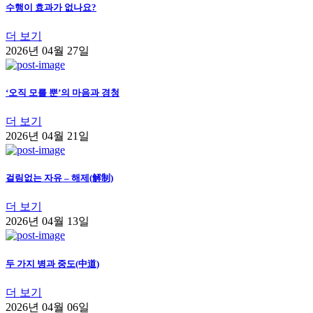
수행이 효과가 없나요?
더 보기
2026년 04월 27일
‘오직 모를 뿐’의 마음과 경청
더 보기
2026년 04월 21일
걸림없는 자유 – 해제(解制)
더 보기
2026년 04월 13일
두 가지 병과 중도(中道)
더 보기
2026년 04월 06일