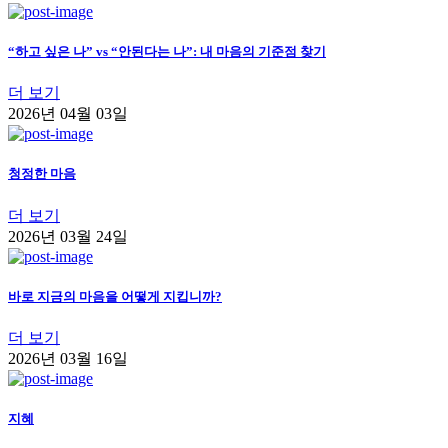
“하고 싶은 나” vs “안된다는 나”: 내 마음의 기준점 찾기
더 보기
2026년 04월 03일
청정한 마음
더 보기
2026년 03월 24일
바로 지금의 마음을 어떻게 지킵니까?
더 보기
2026년 03월 16일
지혜