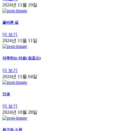
2024년 11월 19일
올바른 길
더 보기
2024년 11월 11일
자족하는 마음( 自足心)
더 보기
2024년 11월 04일
인생
더 보기
2024년 10월 28일
욕구와 소원