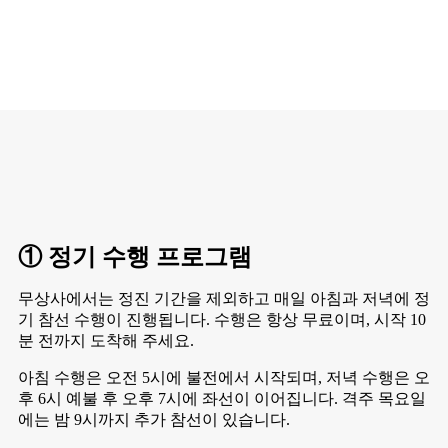
① 정기 수행 프로그램
무상사에서는 정진 기간을 제외하고 매일 아침과 저녁에 정
기 참선 수행이 진행됩니다. 수행은 항상 무료이며, 시작 10
분 전까지 도착해 주세요.
아침 수행은 오전 5시에 불전에서 시작되며, 저녁 수행은 오
후 6시 예불 후 오후 7시에 좌선이 이어집니다. 격주 목요일
에는 밤 9시까지 추가 참선이 있습니다.