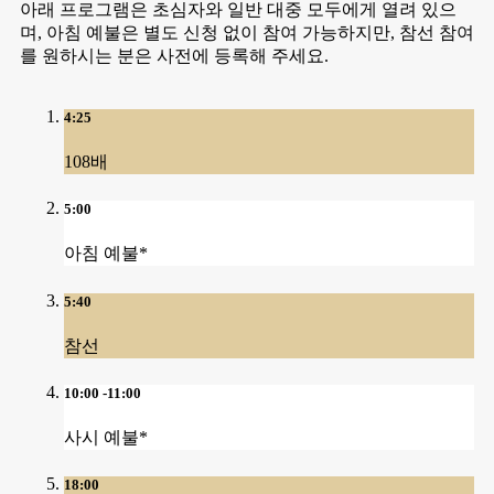
아래 프로그램은 초심자와 일반 대중 모두에게 열려 있으
며, 아침 예불은 별도 신청 없이 참여 가능하지만, 참선 참여
를 원하시는 분은 사전에 등록해 주세요.
4:25
108배
5:00
아침 예불*
5:40
참선
10:00 -11:00
사시 예불*
18:00