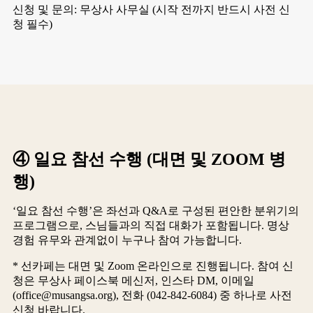
신청 및 문의: 무상사 사무실 (시작 전까지 반드시 사전 신
청 필수)
④ 일요 참선 수행 (대면 및 ZOOM 병
행)
‘일요 참선 수행’은 좌선과 Q&A로 구성된 편안한 분위기의
프로그램으로, 스님들과의 직접 대화가 포함됩니다. 명상
경험 유무와 관계없이 누구나 참여 가능합니다.
* 선카페는 대면 및 Zoom 온라인으로 진행됩니다. 참여 신
청은 무상사 페이스북 메신저, 인스타 DM, 이메일
(office@musangsa.org), 전화 (042-842-6084) 중 하나로 사전
신청 바랍니다.