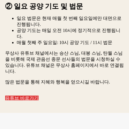
② 일요 공양 기도 및 법문
일요 법문은 현재 매월 첫 번째 일요일에만 대면으로
진행됩니다.
공양 기도는 매일 오전 10시에 정기적으로 진행됩니
다.
매월 첫째 주 일요일: 10시 공양 기도 / 11시 법문
무상사 유튜브 채널에서는 승산 스님, 대봉 스님, 탄월 스님
을 비롯해 국제 관음선 종문 선사들의 법문을 시청하실 수
있습니다. 유튜브 채널은 무상사 홈페이지에서 바로 연결됩
니다.
많은 법문을 통해 지혜와 행복을 얻으시길 바랍니다.
유튜브 바로가기