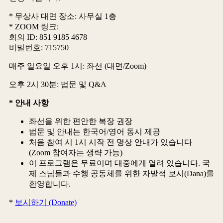
* 무상사 대면 장소: 사무실 1층
* ZOOM 링크:
회의 ID: 851 9185 4678
비밀번호: 715750
매주 일요일 오후 1시: 좌선 (대면/Zoom)
오후 2시 30분: 법문 및 Q&A
* 안내 사항
좌선을 위한 편안한 복장 권장
법문 및 안내는 한국어/영어 동시 제공
처음 참여 시 1시 시작 전 명상 안내가 있습니다
(Zoom 참여자는 생략 가능)
이 프로그램은 무료이며 대중에게 열려 있습니다. 국
제 스님들과 수행 공동체를 위한 자발적 보시(Dana)를
환영합니다.
*
보시하기 (Donate)