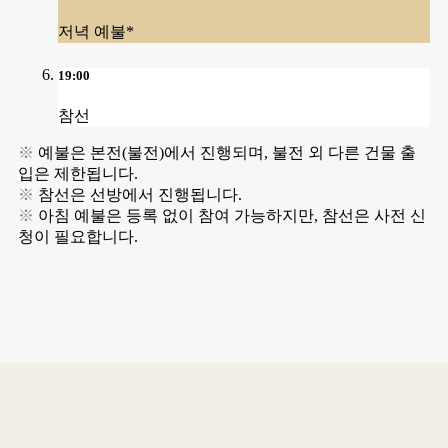
저녁 예불*
19:00
참선
※
예불은 본전(불전)에서 진행되며, 불전 외 다른 건물 출
입은 제한됩니다.
※
참선은 선방에서 진행됩니다.
※
아침 예불은 등록 없이 참여 가능하지만, 참선은 사전 신
청이 필요합니다.