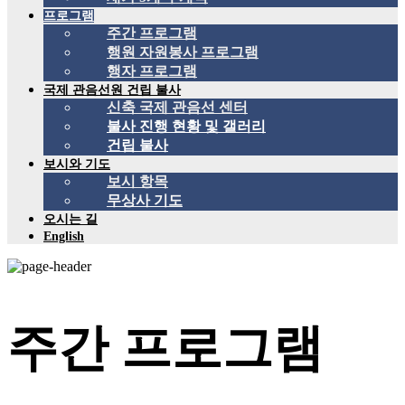
프로그램
주간 프로그램
행원 자원봉사 프로그램
행자 프로그램
국제 관음선원 건립 불사
신축 국제 관음선 센터
불사 진행 현황 및 갤러리
건립 불사
보시와 기도
보시 항목
무상사 기도
오시는 길
English
주간 프로그램