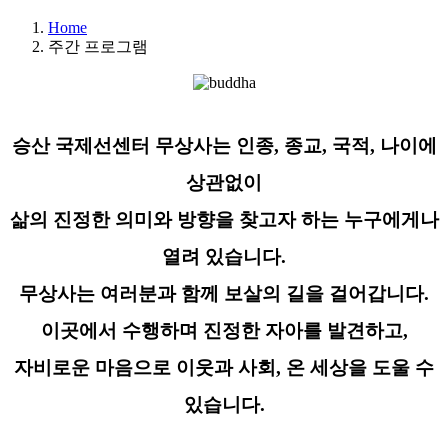
Home
주간 프로그램
승산 국제선센터 무상사는 인종, 종교, 국적, 나이에
상관없이
삶의 진정한 의미와 방향을 찾고자 하는 누구에게나
열려 있습니다.
무상사는 여러분과 함께 보살의 길을 걸어갑니다.
이곳에서 수행하며 진정한 자아를 발견하고,
자비로운 마음으로 이웃과 사회, 온 세상을 도울 수
있습니다.