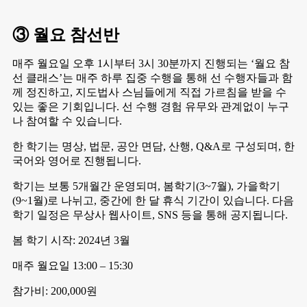
③ 월요 참선반
매주 월요일 오후 1시부터 3시 30분까지 진행되는 ‘월요 참
선 클래스’는 매주 하루 집중 수행을 통해 선 수행자들과 함
께 정진하고, 지도법사 스님들에게 직접 가르침을 받을 수
있는 좋은 기회입니다. 선 수행 경험 유무와 관계없이 누구
나 참여할 수 있습니다.
한 학기는 명상, 법문, 공안 면담, 산행, Q&A로 구성되며, 한
국어와 영어로 진행됩니다.
학기는 보통 5개월간 운영되며, 봄학기(3~7월), 가을학기
(9~1월)로 나뉘고, 중간에 한 달 휴식 기간이 있습니다. 다음
학기 일정은 무상사 웹사이트, SNS 등을 통해 공지됩니다.
봄 학기 시작: 2024년 3월
매주 월요일 13:00 – 15:30
참가비: 200,000원