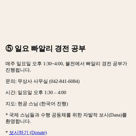
⑤ 일요 빠알리 경전 공부
매주 일요일 오후 1:30~4:00, 불전에서 빠알리 경전 공부가
진행됩니다.
문의: 무상사 사무실 (042-841-6084)
시간: 일요일 오후 1:30 – 4:00
지도: 현공 스님 (한국어 진행)
* 국제 스님들과 수행 공동체를 위한 자발적 보시(Dana)를
환영합니다.
*
보시하기 (Donate)