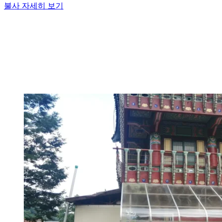
불사 자세히 보기