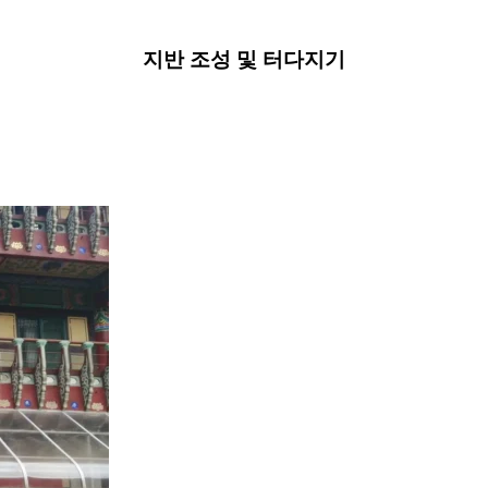
지반 조성 및 터다지기