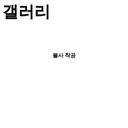
 갤러리
불사 착공