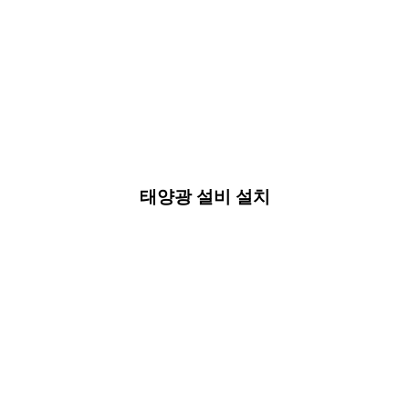
태양광 설비 설치