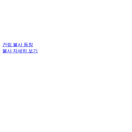
건립 불사 동참
불사 자세히 보기