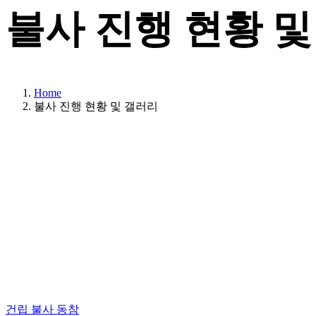
불사 진행 현황 및
Home
불사 진행 현황 및 갤러리
건립 불사 동참