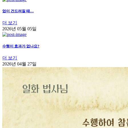
업이 건드려질 때…
더 보기
2026년 05월 05일
수행이 효과가 없나요?
더 보기
2026년 04월 27일