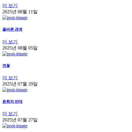
더 보기
2025년 08월 11일
올바른 관계
더 보기
2025년 08월 05일
연꽃
더 보기
2025년 07월 29일
윤회의 반대
더 보기
2025년 07월 27일