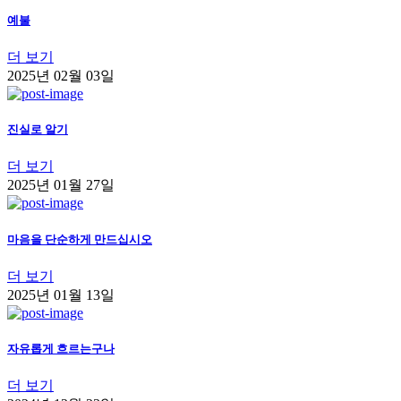
예불
더 보기
2025년 02월 03일
진실로 알기
더 보기
2025년 01월 27일
마음을 단순하게 만드십시오
더 보기
2025년 01월 13일
자유롭게 흐르는구나
더 보기