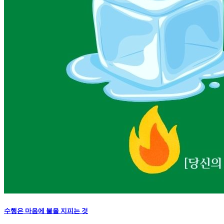
수행은 마음에 불을 지피는 것