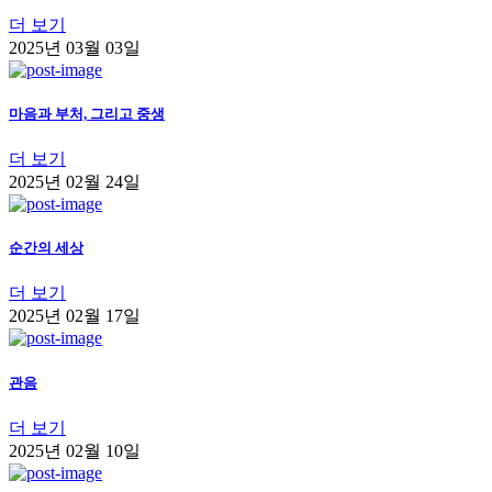
더 보기
2025년 03월 03일
마음과 부처, 그리고 중생
더 보기
2025년 02월 24일
순간의 세상
더 보기
2025년 02월 17일
관음
더 보기
2025년 02월 10일