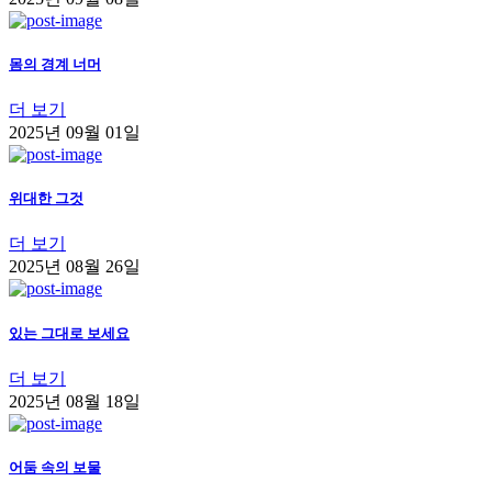
몸의 경계 너머
더 보기
2025년 09월 01일
위대한 그것
더 보기
2025년 08월 26일
있는 그대로 보세요
더 보기
2025년 08월 18일
어둠 속의 보물