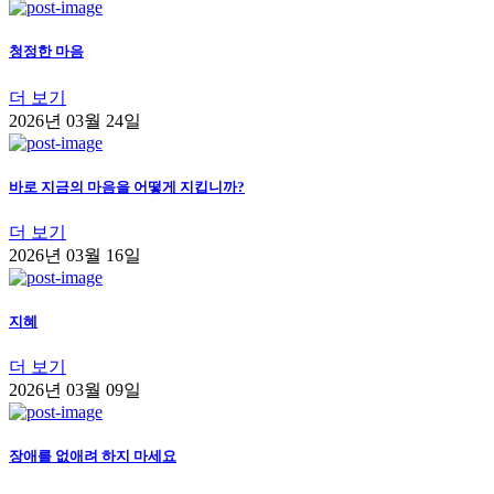
청정한 마음
더 보기
2026년 03월 24일
바로 지금의 마음을 어떻게 지킵니까?
더 보기
2026년 03월 16일
지혜
더 보기
2026년 03월 09일
장애를 없애려 하지 마세요