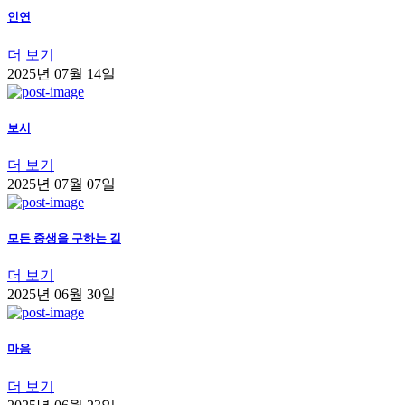
인연
더 보기
2025년 07월 14일
보시
더 보기
2025년 07월 07일
모든 중생을 구하는 길
더 보기
2025년 06월 30일
마음
더 보기