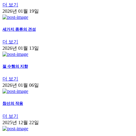
더 보기
2026년 01월 19일
세가지 종류의 견성
더 보기
2026년 01월 13일
절 수행의 지향
더 보기
2026년 01월 06일
참선의 작용
더 보기
2025년 12월 22일