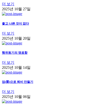
더 보기
2025년 10월 27일
좋고 나쁜 것이 없다
더 보기
2025년 10월 20일
행위동기의 명료함
더 보기
2025년 10월 14일
업(業)으로 퇴비 만들기
더 보기
2025년 10월 06일