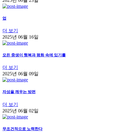
2025년 06월 23일
업
더 보기
2025년 06월 16일
모든 중생이 행복과 평화 속에 있기를
더 보기
2025년 06월 09일
자성을 깨우는 방편
더 보기
2025년 06월 02일
무조건적으로 노력한다