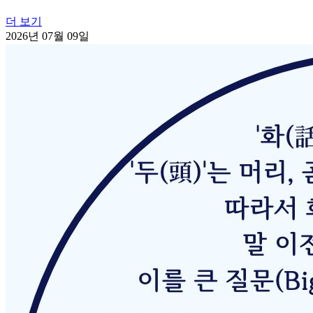
더 보기
2026년 07월 09일