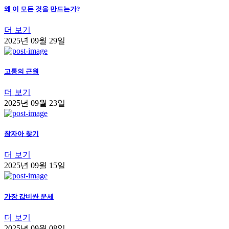
왜 이 모든 것을 만드는가?
더 보기
2025년 09월 29일
고통의 근원
더 보기
2025년 09월 23일
참자아 찾기
더 보기
2025년 09월 15일
가장 값비싼 운세
더 보기
2025년 09월 08일