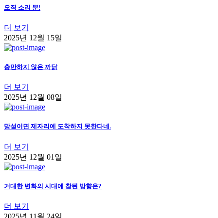
오직 소리 뿐!
더 보기
2025년 12월 15일
충만하지 않은 까닭
더 보기
2025년 12월 08일
망설이면 제자리에 도착하지 못한다네.
더 보기
2025년 12월 01일
거대한 변화의 시대에 참된 방향은?
더 보기
2025년 11월 24일