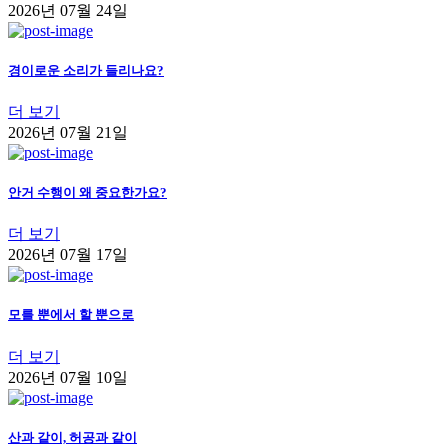
2026년 07월 24일
경이로운 소리가 들리나요?
더 보기
2026년 07월 21일
안거 수행이 왜 중요한가요?
더 보기
2026년 07월 17일
모를 뿐에서 할 뿐으로
더 보기
2026년 07월 10일
산과 같이, 허공과 같이