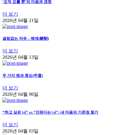
‘오직 모를 뿐’의 마음과 경청
더 보기
2026년 04월 21일
걸림없는 자유 – 해제(解制)
더 보기
2026년 04월 13일
두 가지 병과 중도(中道)
더 보기
2026년 04월 06일
“하고 싶은 나” vs “안된다는 나”: 내 마음의 기준점 찾기
더 보기
2026년 04월 03일