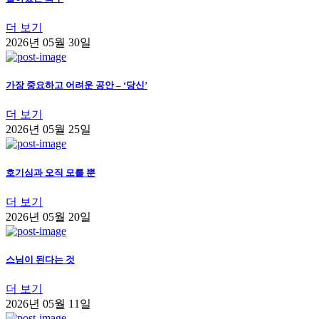
더 보기
2026년 05월 30일
가장 중요하고 어려운 공안 – ‘당신’
더 보기
2026년 05월 25일
호기심과 오직 모를 뿐
더 보기
2026년 05월 20일
스님이 된다는 것
더 보기
2026년 05월 11일