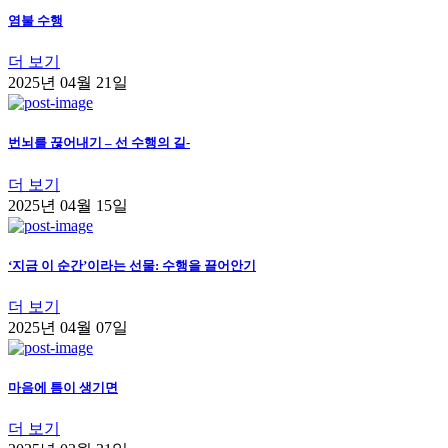
염불 수행
더 보기
2025년 04월 21일
번뇌를 끊어내기 – 선 수행의 길-
더 보기
2025년 04월 15일
‘지금 이 순간’이라는 선물: 수행을 끌어안기
더 보기
2025년 04월 07일
마음에 틈이 생기면
더 보기