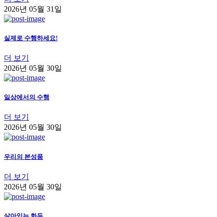
2026년 05월 31일
실제로 수행하세요!
더 보기
2026년 05월 30일
일상에서의 수행
더 보기
2026년 05월 30일
우리의 본성품
더 보기
2026년 05월 30일
살아있는 화두