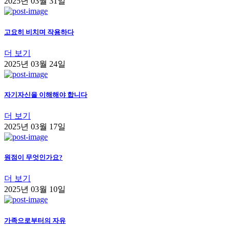
2025년 03월 31일
고요히 비치며 작용하다
더 보기
2025년 03월 24일
자기자신을 이해해야 합니다
더 보기
2025년 03월 17일
원점이 무엇인가요?
더 보기
2025년 03월 10일
가족으로부터의 자유