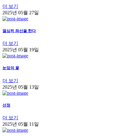
더 보기
2025년 05월 27일
열심히 좌선을 한다
더 보기
2025년 05월 19일
눈앞의 꽃
더 보기
2025년 05월 13일
선정
더 보기
2025년 05월 11일