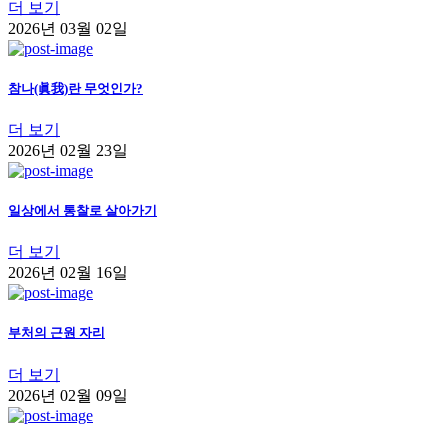
더 보기
2026년 03월 02일
참나(眞我)란 무엇인가?
더 보기
2026년 02월 23일
일상에서 통찰로 살아가기
더 보기
2026년 02월 16일
부처의 근원 자리
더 보기
2026년 02월 09일