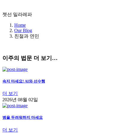
젯선 밀라레파
Home
Our Blog
친절과 연민
이주의 법문 더 보기…
속지 마세요! AI와 선수행
더 보기
2026년 08월 02일
병을 두려워하지 마세요
더 보기