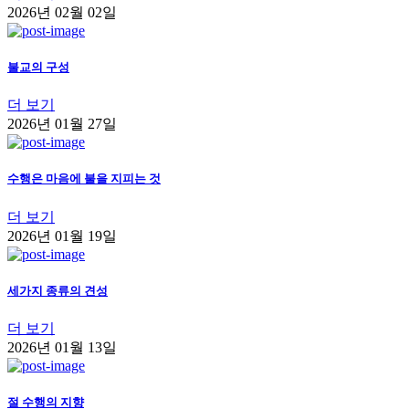
2026년 02월 02일
불교의 구성
더 보기
2026년 01월 27일
수행은 마음에 불을 지피는 것
더 보기
2026년 01월 19일
세가지 종류의 견성
더 보기
2026년 01월 13일
절 수행의 지향