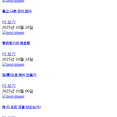
좋고 나쁜 것이 없다
더 보기
2025년 10월 20일
행위동기의 명료함
더 보기
2025년 10월 14일
업(業)으로 퇴비 만들기
더 보기
2025년 10월 06일
왜 이 모든 것을 만드는가?