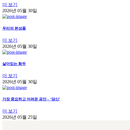
더 보기
2026년 05월 30일
우리의 본성품
더 보기
2026년 05월 30일
살아있는 화두
더 보기
2026년 05월 30일
가장 중요하고 어려운 공안 – ‘당신’
더 보기
2026년 05월 25일