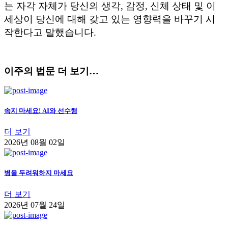
는 자각 자체가 당신의 생각, 감정, 신체 상태 및 이
세상이 당신에 대해 갖고 있는 영향력을 바꾸기 시
작한다고 말했습니다.
이주의 법문 더 보기…
속지 마세요! AI와 선수행
더 보기
2026년 08월 02일
병을 두려워하지 마세요
더 보기
2026년 07월 24일