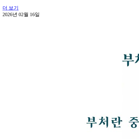
더 보기
2026년 02월 16일