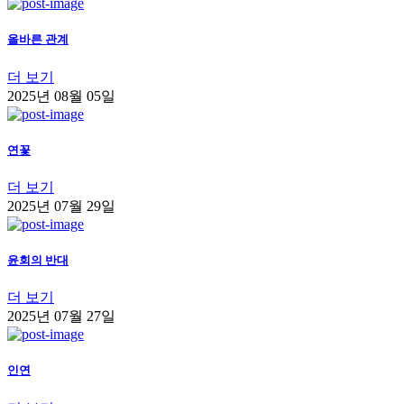
올바른 관계
더 보기
2025년 08월 05일
연꽃
더 보기
2025년 07월 29일
윤회의 반대
더 보기
2025년 07월 27일
인연