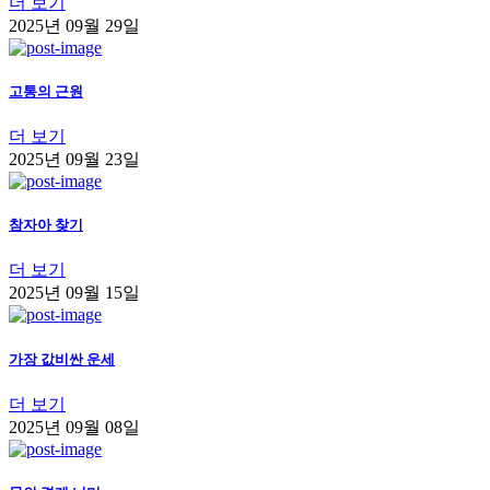
더 보기
2025년 09월 29일
고통의 근원
더 보기
2025년 09월 23일
참자아 찾기
더 보기
2025년 09월 15일
가장 값비싼 운세
더 보기
2025년 09월 08일