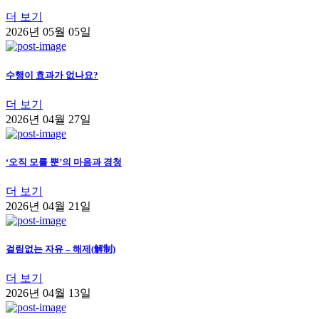
더 보기
2026년 05월 05일
수행이 효과가 없나요?
더 보기
2026년 04월 27일
‘오직 모를 뿐’의 마음과 경청
더 보기
2026년 04월 21일
걸림없는 자유 – 해제(解制)
더 보기
2026년 04월 13일