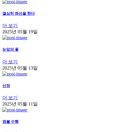
열심히 좌선을 한다
더 보기
2025년 05월 19일
눈앞의 꽃
더 보기
2025년 05월 13일
선정
더 보기
2025년 05월 11일
염불 수행