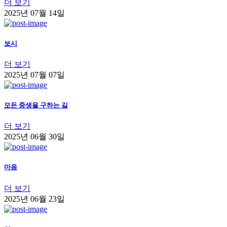
더 보기
2025년 07월 14일
보시
더 보기
2025년 07월 07일
모든 중생을 구하는 길
더 보기
2025년 06월 30일
마음
더 보기
2025년 06월 23일