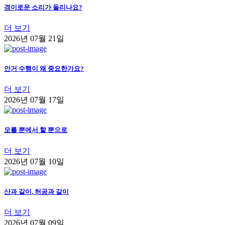
경이로운 소리가 들리나요?
더 보기
2026년 07월 21일
안거 수행이 왜 중요한가요?
더 보기
2026년 07월 17일
모를 뿐에서 할 뿐으로
더 보기
2026년 07월 10일
산과 같이, 허공과 같이
더 보기
2026년 07월 09일