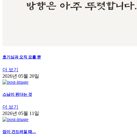
호기심과 오직 모를 뿐
더 보기
2026년 05월 20일
스님이 된다는 것
더 보기
2026년 05월 11일
업이 건드려질 때…