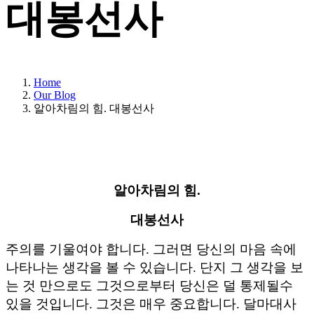
대봉선사
Home
Our Blog
알아차림의 힘. 대봉선사
알아차림의 힘.
대봉선사
주의를 기울여야 합니다. 그러면 당신의 마음 속에
나타나는 생각을 볼 수 있습니다. 단지 그 생각을 보
는 것 만으로도 그것으로부터 당신은 덜 통제될수
있을 것입니다. 그것은 매우 중요합니다. 달마대사