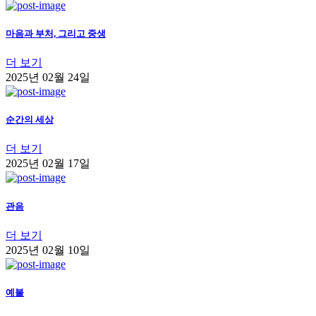
마음과 부처, 그리고 중생
더 보기
2025년 02월 24일
순간의 세상
더 보기
2025년 02월 17일
관음
더 보기
2025년 02월 10일
예불