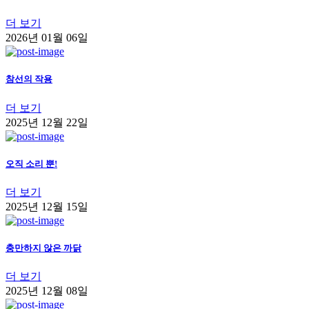
더 보기
2026년 01월 06일
참선의 작용
더 보기
2025년 12월 22일
오직 소리 뿐!
더 보기
2025년 12월 15일
충만하지 않은 까닭
더 보기
2025년 12월 08일