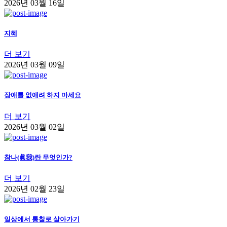
2026년 03월 16일
지혜
더 보기
2026년 03월 09일
장애를 없애려 하지 마세요
더 보기
2026년 03월 02일
참나(眞我)란 무엇인가?
더 보기
2026년 02월 23일
일상에서 통찰로 살아가기