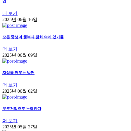
업
더 보기
2025년 06월 16일
모든 중생이 행복과 평화 속에 있기를
더 보기
2025년 06월 09일
자성을 깨우는 방편
더 보기
2025년 06월 02일
무조건적으로 노력한다
더 보기
2025년 05월 27일