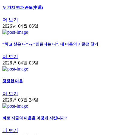
두 가지 병과 중도(中道)
더 보기
2026년 04월 06일
“하고 싶은 나” vs “안된다는 나”: 내 마음의 기준점 찾기
더 보기
2026년 04월 03일
청정한 마음
더 보기
2026년 03월 24일
바로 지금의 마음을 어떻게 지킵니까?
더 보기