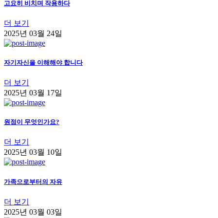
고요히 비치며 작용하다
더 보기
2025년 03월 24일
자기자신을 이해해야 합니다
더 보기
2025년 03월 17일
원점이 무엇인가요?
더 보기
2025년 03월 10일
가족으로부터의 자유
더 보기
2025년 03월 03일