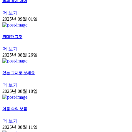
몸의 경계 너머
더 보기
2025년 09월 01일
위대한 그것
더 보기
2025년 08월 26일
있는 그대로 보세요
더 보기
2025년 08월 18일
어둠 속의 보물
더 보기
2025년 08월 11일