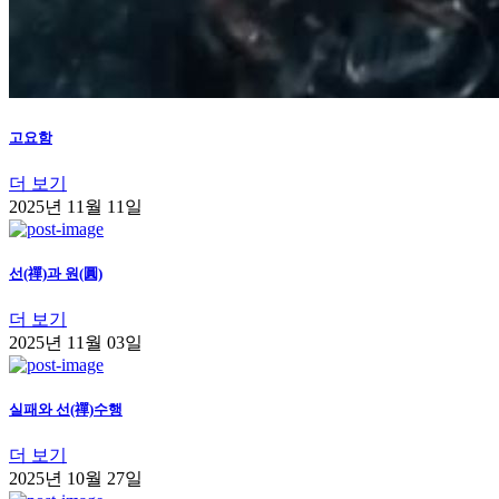
고요함
더 보기
2025년 11월 11일
선(禪)과 원(圓)
더 보기
2025년 11월 03일
실패와 선(禪)수행
더 보기
2025년 10월 27일