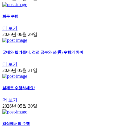
화두 수행
더 보기
2026년 06월 29일
군대와 헬리콥터: 경전 공부와 선(禪) 수행의 차이
더 보기
2026년 05월 31일
실제로 수행하세요!
더 보기
2026년 05월 30일
일상에서의 수행