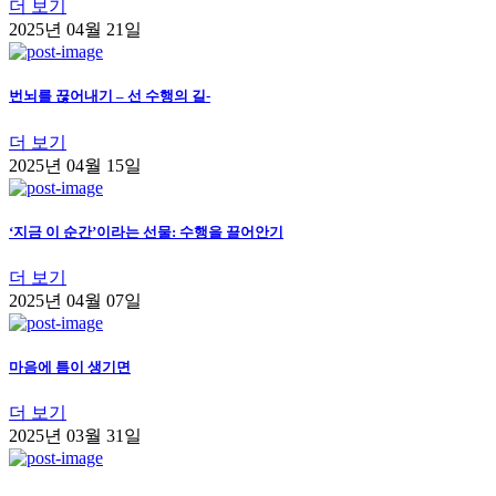
더 보기
2025년 04월 21일
번뇌를 끊어내기 – 선 수행의 길-
더 보기
2025년 04월 15일
‘지금 이 순간’이라는 선물: 수행을 끌어안기
더 보기
2025년 04월 07일
마음에 틈이 생기면
더 보기
2025년 03월 31일