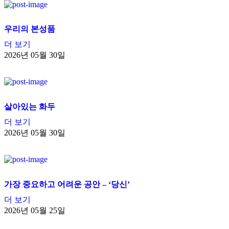
우리의 본성품
더 보기
2026년 05월 30일
살아있는 화두
더 보기
2026년 05월 30일
가장 중요하고 어려운 공안 – ‘당신’
더 보기
2026년 05월 25일