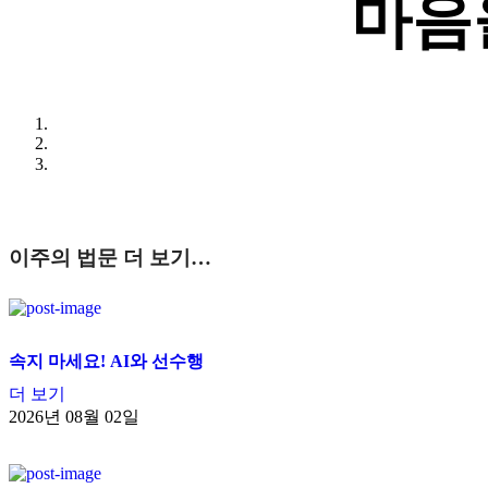
마음
이주의 법문 더 보기…
속지 마세요! AI와 선수행
더 보기
2026년 08월 02일