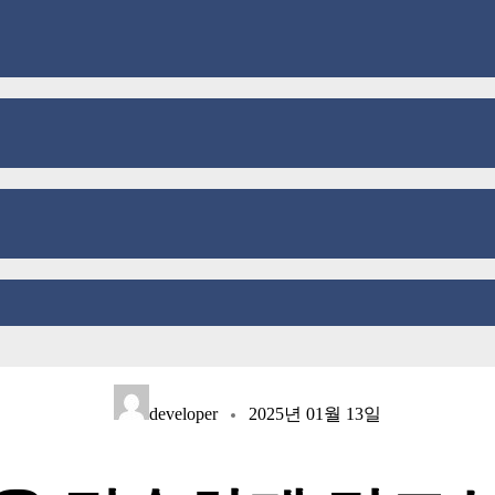
developer
2025년 01월 13일