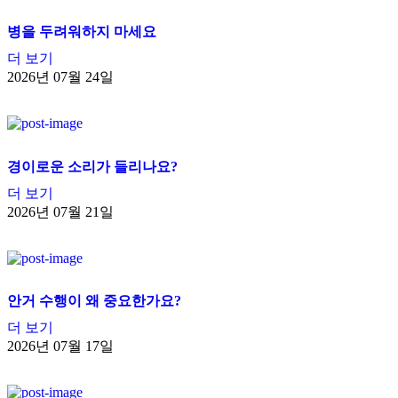
병을 두려워하지 마세요
더 보기
2026년 07월 24일
경이로운 소리가 들리나요?
더 보기
2026년 07월 21일
안거 수행이 왜 중요한가요?
더 보기
2026년 07월 17일