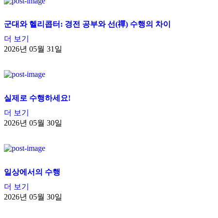
군대와 헬리콥터: 경전 공부와 선(禪) 수행의 차이
더 보기
2026년 05월 31일
실제로 수행하세요!
더 보기
2026년 05월 30일
일상에서의 수행
더 보기
2026년 05월 30일