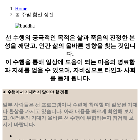
Home
봄 주말 참선 정진
선 수행의 궁극적인 목적은 삶과 죽음의 진정한 본
성을 깨닫고, 인간 삶의 올바른 방향을 찾는 것입니
다.
이 수행을 통해 일상에 도움이 되는 마음의 명료함
과 지혜를 얻을 수 있으며, 자비심으로 타인과 사회
를 돕게 됩니다.
이 수행에서 기대하지 말아야 할 것들
일부 사람들은 선 프로그램이나 수련에 참여할 때 잘못된 기대
나 환상을 가지고 있습니다. 아래 내용을 빠르게 확인해 보시
고, 여러분의 기대가 올바른 선 수행에 부합하는지 점검해 보
시기 바랍니다.