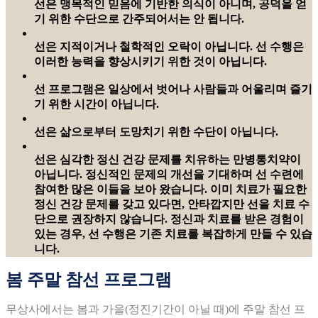
선은 맹목적인 믿음에 기반한 의식이 아니며, 공덕을 얻
기 위한 수단으로 간주되어서는 안 됩니다.
선은 지적이거나 철학적인 오락이 아닙니다. 선 수행은
이러한 능력을 향상시키기 위한 것이 아닙니다.
선 프로그램은 일상에서 벗어나 사람들과 어울리며 즐기
기 위한 시간이 아닙니다.
선은 삶으로부터 도망치기 위한 수단이 아닙니다.
선은 심각한 정신 건강 문제를 치유하는 만병통치약이
아닙니다. 정신적인 문제의 개선을 기대하며 선 수련에
참여한 많은 이들을 보아 왔습니다. 이미 치료가 필요한
정신 건강 문제를 갖고 있다면, 안타깝지만 선을 치료 수
단으로 권장하지 않습니다. 정신과 치료를 받은 경험이
있는 경우, 선 수행은 기존 치료를 복잡하게 만들 수 있습
니다.
봄 주말 참선 프로그램
무상사에서는 봄과 가을(정진기간이 아닐 때)에 주말 참선 프