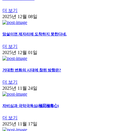
더 보기
2025년 12월 08일
망설이면 제자리에 도착하지 못한다네.
더 보기
2025년 12월 01일
거대한 변화의 시대에 참된 방향은?
더 보기
2025년 11월 24일
자비심과 극악극독심(極惡極毒心)
더 보기
2025년 11월 17일