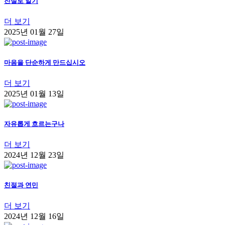
진실로 알기
더 보기
2025년 01월 27일
마음을 단순하게 만드십시오
더 보기
2025년 01월 13일
자유롭게 흐르는구나
더 보기
2024년 12월 23일
친절과 연민
더 보기
2024년 12월 16일