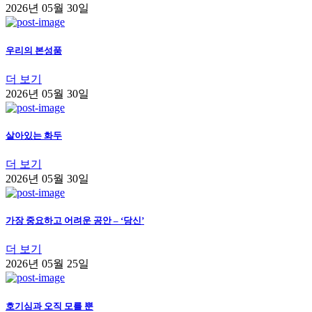
2026년 05월 30일
우리의 본성품
더 보기
2026년 05월 30일
살아있는 화두
더 보기
2026년 05월 30일
가장 중요하고 어려운 공안 – ‘당신’
더 보기
2026년 05월 25일
호기심과 오직 모를 뿐