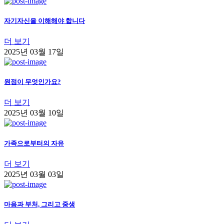
자기자신을 이해해야 합니다
더 보기
2025년 03월 17일
원점이 무엇인가요?
더 보기
2025년 03월 10일
가족으로부터의 자유
더 보기
2025년 03월 03일
마음과 부처, 그리고 중생