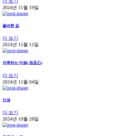
더 보기
2024년 11월 19일
올바른 길
더 보기
2024년 11월 11일
자족하는 마음( 自足心)
더 보기
2024년 11월 04일
인생
더 보기
2024년 10월 28일