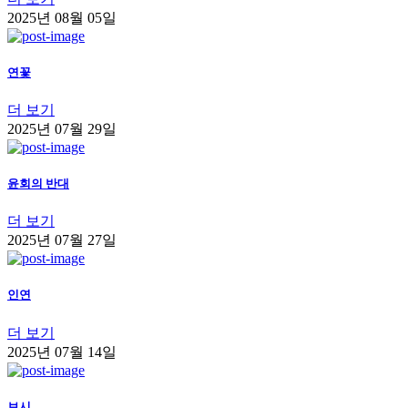
2025년 08월 05일
연꽃
더 보기
2025년 07월 29일
윤회의 반대
더 보기
2025년 07월 27일
인연
더 보기
2025년 07월 14일
보시