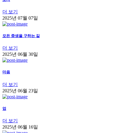
더 보기
2025년 07월 07일
모든 중생을 구하는 길
더 보기
2025년 06월 30일
마음
더 보기
2025년 06월 23일
업
더 보기
2025년 06월 16일