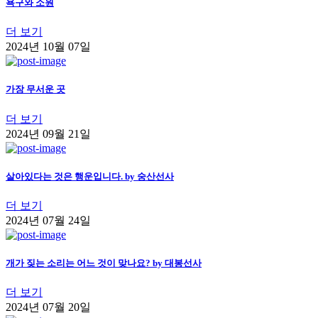
욕구와 소원
더 보기
2024년 10월 07일
가장 무서운 곳
더 보기
2024년 09월 21일
살아있다는 것은 행운입니다. by 숭산선사
더 보기
2024년 07월 24일
개가 짖는 소리는 어느 것이 맞나요? by 대봉선사
더 보기
2024년 07월 20일