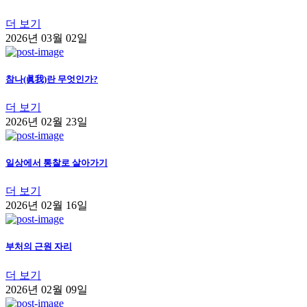
더 보기
2026년 03월 02일
참나(眞我)란 무엇인가?
더 보기
2026년 02월 23일
일상에서 통찰로 살아가기
더 보기
2026년 02월 16일
부처의 근원 자리
더 보기
2026년 02월 09일