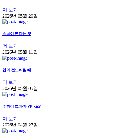
더 보기
2026년 05월 20일
스님이 된다는 것
더 보기
2026년 05월 11일
업이 건드려질 때…
더 보기
2026년 05월 05일
수행이 효과가 없나요?
더 보기
2026년 04월 27일