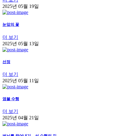
2025년 05월 19일
눈앞의 꽃
더 보기
2025년 05월 13일
선정
더 보기
2025년 05월 11일
염불 수행
더 보기
2025년 04월 21일
번뇌를 끊어내기 – 선 수행의 길-