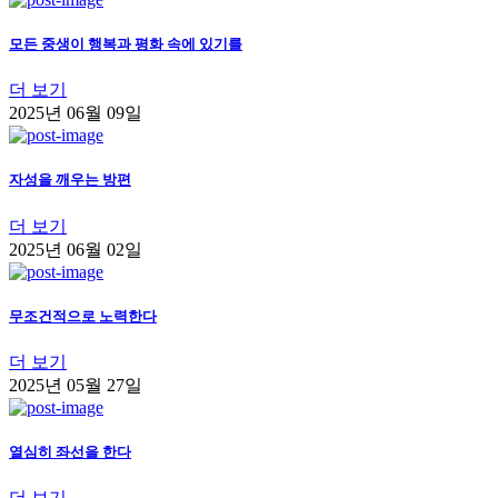
모든 중생이 행복과 평화 속에 있기를
더 보기
2025년 06월 09일
자성을 깨우는 방편
더 보기
2025년 06월 02일
무조건적으로 노력한다
더 보기
2025년 05월 27일
열심히 좌선을 한다
더 보기