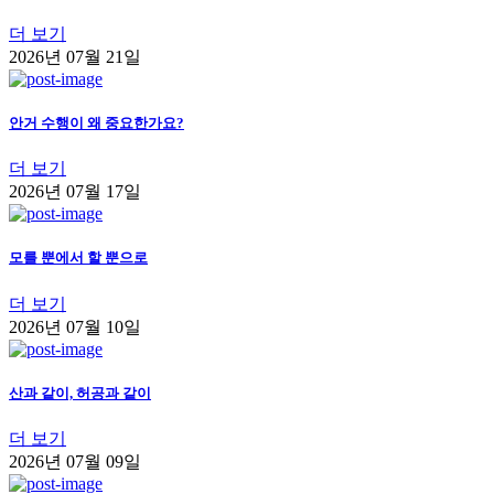
더 보기
2026년 07월 21일
안거 수행이 왜 중요한가요?
더 보기
2026년 07월 17일
모를 뿐에서 할 뿐으로
더 보기
2026년 07월 10일
산과 같이, 허공과 같이
더 보기
2026년 07월 09일