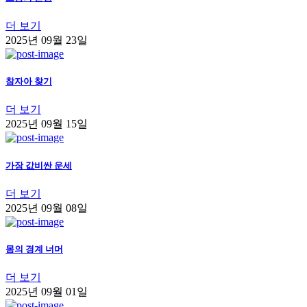
더 보기
2025년 09월 23일
참자아 찾기
더 보기
2025년 09월 15일
가장 값비싼 운세
더 보기
2025년 09월 08일
몸의 경계 너머
더 보기
2025년 09월 01일