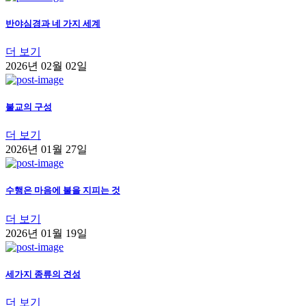
반야심경과 네 가지 세계
더 보기
2026년 02월 02일
불교의 구성
더 보기
2026년 01월 27일
수행은 마음에 불을 지피는 것
더 보기
2026년 01월 19일
세가지 종류의 견성
더 보기