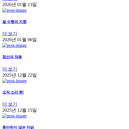
2026년 01월 13일
절 수행의 지향
더 보기
2026년 01월 06일
참선의 작용
더 보기
2025년 12월 22일
오직 소리 뿐!
더 보기
2025년 12월 15일
충만하지 않은 까닭