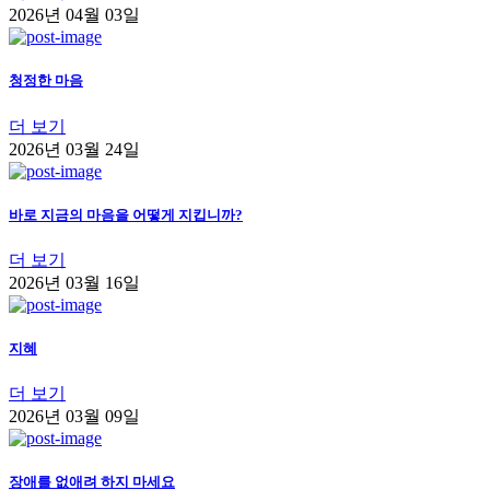
2026년 04월 03일
청정한 마음
더 보기
2026년 03월 24일
바로 지금의 마음을 어떻게 지킵니까?
더 보기
2026년 03월 16일
지혜
더 보기
2026년 03월 09일
장애를 없애려 하지 마세요