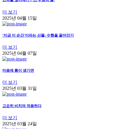
더 보기
2025년 04월 15일
‘지금 이 순간’이라는 선물: 수행을 끌어안기
더 보기
2025년 04월 07일
마음에 틈이 생기면
더 보기
2025년 03월 31일
고요히 비치며 작용하다
더 보기
2025년 03월 24일