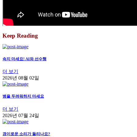
Keep Reading
속지 마세요! AI와 선수행
더 보기
2026년 08월 02일
병을 두려워하지 마세요
더 보기
2026년 07월 24일
경이로운 소리가 들리나요?