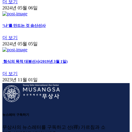
더 보기
2024년 05월 06일
‘나’를 만드는 것 숭산선사
더 보기
2024년 05월 05일
형식의 목적 대봉선사(2019년 3월 1일)
더 보기
2023년 11월 01일
뉴스레터 구독하기
무상사의 뉴스레터를 구독하고 선(禪) 가르침과 소