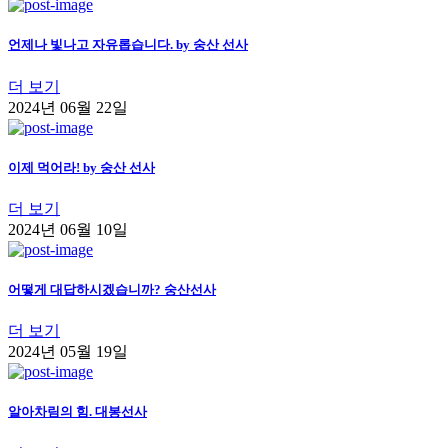
언제나 빛나고 자유롭습니다. by 숭산 선사
더 보기
2024년 06월 22일
이제 먹어라! by 숭산 선사
더 보기
2024년 06월 10일
어떻게 대답하시겠습니까? 숭산선사
더 보기
2024년 05월 19일
알아차림의 힘. 대봉선사