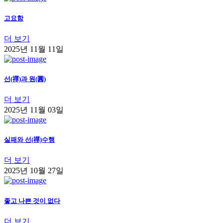
고요함
더 보기
2025년 11월 11일
선(禪)과 원(圓)
더 보기
2025년 11월 03일
실패와 선(禪)수행
더 보기
2025년 10월 27일
좋고 나쁜 것이 없다
더 보기