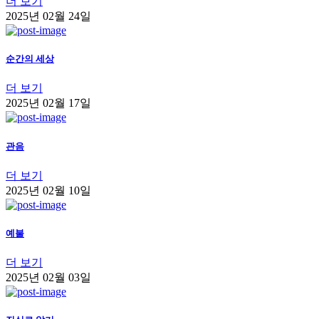
더 보기
2025년 02월 24일
순간의 세상
더 보기
2025년 02월 17일
관음
더 보기
2025년 02월 10일
예불
더 보기
2025년 02월 03일