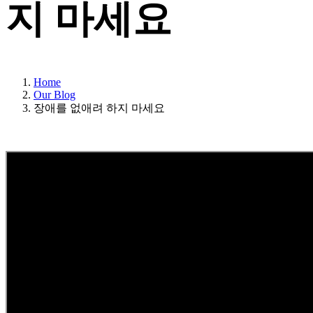
지 마세요
Home
Our Blog
장애를 없애려 하지 마세요