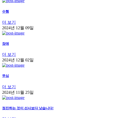
수행
더 보기
2024년 12월 09일
장애
더 보기
2024년 12월 02일
무심
더 보기
2024년 11월 25일
정진하는 것이 선사보다 낫습니다!