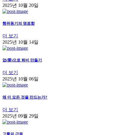
2025년 10월 20일
행위동기의 명료함
더 보기
2025년 10월 14일
업(業)으로 퇴비 만들기
더 보기
2025년 10월 06일
왜 이 모든 것을 만드는가?
더 보기
2025년 09월 29일
고통의 근원