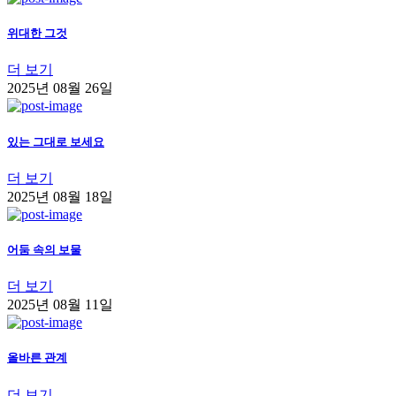
위대한 그것
더 보기
2025년 08월 26일
있는 그대로 보세요
더 보기
2025년 08월 18일
어둠 속의 보물
더 보기
2025년 08월 11일
올바른 관계
더 보기