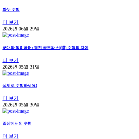
화두 수행
더 보기
2026년 06월 29일
군대와 헬리콥터: 경전 공부와 선(禪) 수행의 차이
더 보기
2026년 05월 31일
실제로 수행하세요!
더 보기
2026년 05월 30일
일상에서의 수행
더 보기