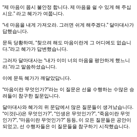
“제 마음이 몹시 불안정 합니다. 제 마음을 쉴 수 있게 해 주십
시요.” 라고 혜가가 여쭙니다.
“네 마음을 내게 가져오라. 그러면 쉬게 해주겠다.” 달마대사가
답했습니다.
문득 당황하며, “찾으려 해도 마음이란게 그 어디에도 없습니
다.”라고 혜가가 답변했습니다.
그러자 달마대사는 “내가 이미 너의 마음을 평안하게 했느니
라.”라고 말씀하셨습니다.
이에 문득 혜가가 깨달았답니다.
“마음이란 무엇인가?”라는 이 질문은 선을 수행하는 수많은 승
려들이 참구한 질문입니다.
달마대사와 혜가의 위 문답에서 많은 질문들이 생겨났습니다.
“이것(나)은 무엇인가?”, “인생은 무엇인가?”, “죽음이란 무엇
인가?”, “마음이란 무엇인가?” 등등, 이 모든 질문들은 공안이
되었고, 선 수행자들은 이 질문들을 참구하기 시작했습니다.