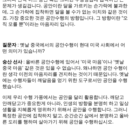
문제가 생길겁니다. 공안이란 달을 가르키는 손가락에 불과한
데, 그 손가락에 집착하면 달을 볼 수가 없는 이치와 같은 것이
죠. 가장 중요한 것은 공안수행의 방향입니다. 그 방향이란 “오
직 모를 뿐”이라는 마음자리 입니다.
질문자
: 옛날 중국에서의 공안수행이 현대 미국 사회에서 어
떤 의미가 있습니까?
숭산 선사
: 올바른 공안수행에 있어서 ‘미국 마음’이나 ‘옛날
중국 마음’ 같은 것은 있을 수 없습니다. 왜냐하면 공안 수행이
란 생각 이전의 마음자리를 견지하는 것이기 때문입니다. 옛날
에는 수행자들이 깨달음을 얻기 위한 도구로서만 공안을 수행
했습니다.
이제 우리 수행 가풍에서는 공안을 달리 활용합니다. 깨닫고
안깨닫고가 중요한게 아니라, 인생의 방향을 분명히 하고 일상
생활을 지혜롭게 영위하기 위해서 공안을 수행합니다. 그러니
특정한 공안에 집착하지 말고, 순간순간 삶에서 분명하고 올바
른 도리를 행하며 살아가기 위해 공안을 수행하십시오.