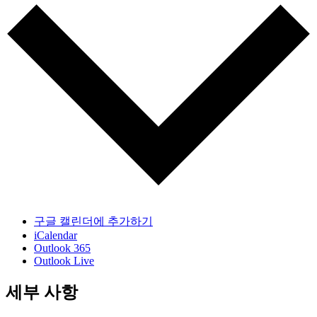
구글 캘린더에 추가하기
iCalendar
Outlook 365
Outlook Live
세부 사항