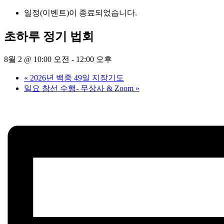
일정(이벤트)이 종료되었습니다.
초하루 정기 법회
8월 2 @ 10:00 오전
-
12:00 오후
«
2026년 백중 49일 지장기도
일요 참선 수행- 무상사 & Zoom
»