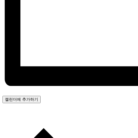
캘린더에 추가하기