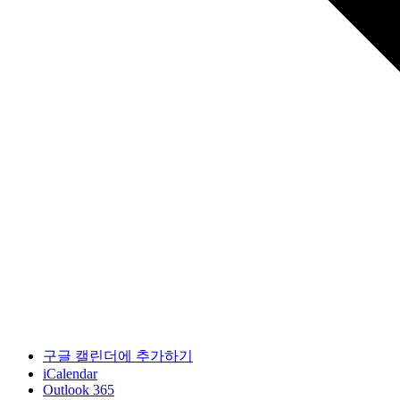
구글 캘린더에 추가하기
iCalendar
Outlook 365