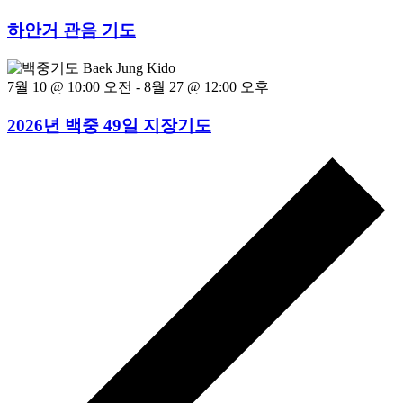
하안거 관음 기도
7월 10 @ 10:00 오전
-
8월 27 @ 12:00 오후
2026년 백중 49일 지장기도