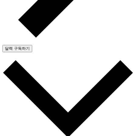
달력 구독하기