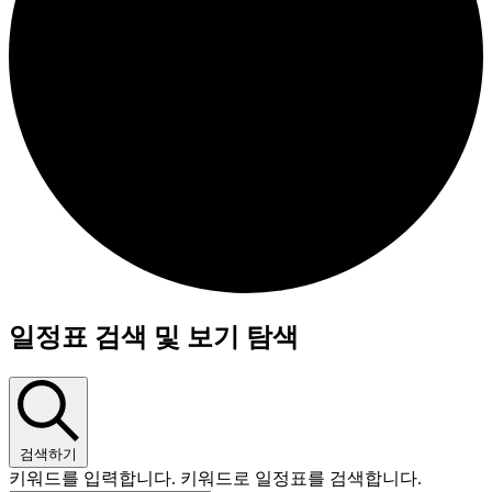
일정표 검색 및 보기 탐색
검색하기
키워드를 입력합니다. 키워드로 일정표를 검색합니다.