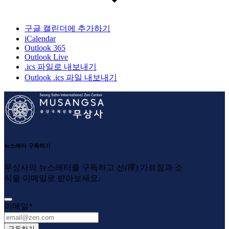
구글 캘린더에 추가하기
iCalendar
Outlook 365
Outlook Live
.ics 파일로 내보내기
Outlook .ics 파일 내보내기
뉴스레터 구독하기
무상사의 뉴스레터를 구독하고 선(禪) 가르침과 소
식을 이메일로 받아보세요.
이메일
*
구독하기