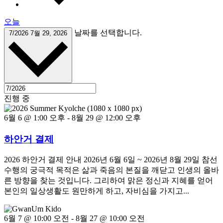
오늘
날짜를 선택합니다.
7/2026
7월 29, 2026
진행 중
6월 6 @ 1:00 오후
-
8월 29 @ 12:00 오후
하안거 결제
2026 하안거 결제 안내 2026년 6월 6일 ~ 2026년 8월 29일 참선
수행의 궁극적 목적은 삶과 죽음의 본질을 깨닫고 인생의 올바
른 방향을 찾는 것입니다. 그리하여 맑은 정신과 지혜를 얻어
본인의 일상생활도 원만하게 하고, 자비심을 가지고...
6월 7 @ 10:00 오전
-
8월 27 @ 10:00 오전