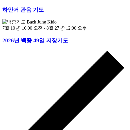
하안거 관음 기도
7월 10 @ 10:00 오전
-
8월 27 @ 12:00 오후
2026년 백중 49일 지장기도