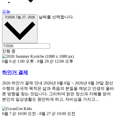
오늘
날짜를 선택합니다.
7/2026
7월 27, 2026
진행 중
6월 6 @ 1:00 오후
-
8월 29 @ 12:00 오후
하안거 결제
2026 하안거 결제 안내 2026년 6월 6일 ~ 2026년 8월 29일 참선
수행의 궁극적 목적은 삶과 죽음의 본질을 깨닫고 인생의 올바
른 방향을 찾는 것입니다. 그리하여 맑은 정신과 지혜를 얻어
본인의 일상생활도 원만하게 하고, 자비심을 가지고...
6월 7 @ 10:00 오전
-
8월 27 @ 10:00 오전