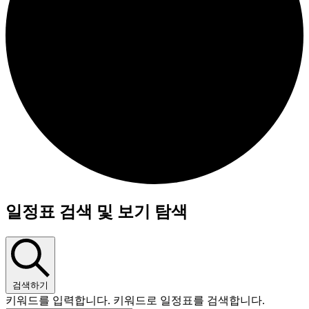
일정표 검색 및 보기 탐색
검색하기
키워드를 입력합니다. 키워드로 일정표를 검색합니다.