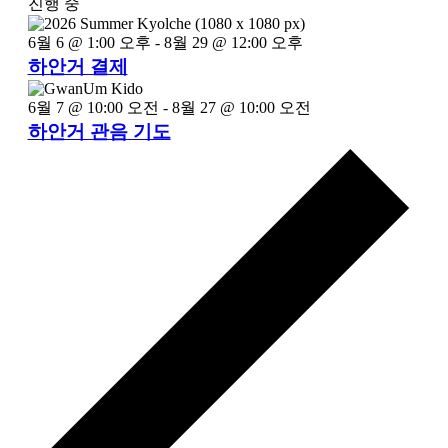
진행 중
선
택
6월 6 @ 1:00 오후
-
8월 29 @ 12:00 오후
합
하안거 결제
니
다.
6월 7 @ 10:00 오전
-
8월 27 @ 10:00 오전
하안거 관음 기도