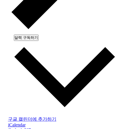
달력 구독하기
구글 캘린더에 추가하기
iCalendar