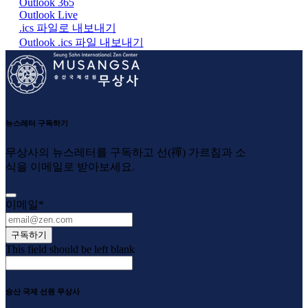
Outlook 365
Outlook Live
.ics 파일로 내보내기
Outlook .ics 파일 내보내기
뉴스레터 구독하기
무상사의 뉴스레터를 구독하고 선(禪) 가르침과 소
식을 이메일로 받아보세요.
이메일
*
구독하기
This field should be left blank
숭산 국제 선원 무상사