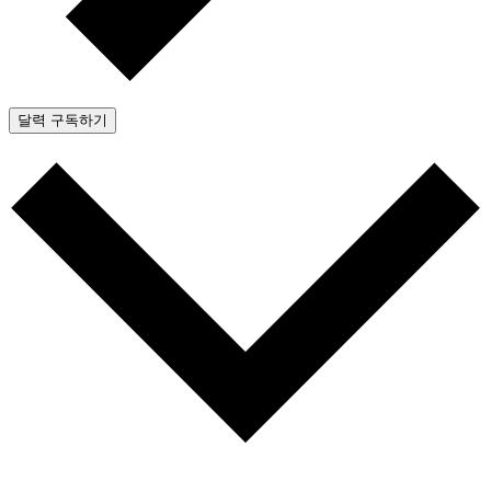
달력 구독하기