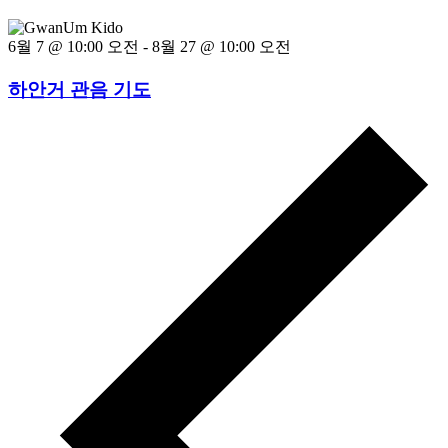
6월 7 @ 10:00 오전
-
8월 27 @ 10:00 오전
하안거 관음 기도