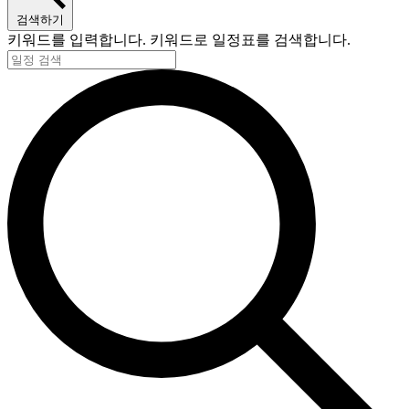
검색하기
키워드를 입력합니다. 키워드로 일정표를 검색합니다.