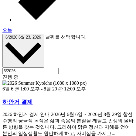
오늘
날짜를 선택합니다.
6/2026
6월 23, 2026
진행 중
6월 6 @ 1:00 오후
-
8월 29 @ 12:00 오후
하안거 결제
2026 하안거 결제 안내 2026년 6월 6일 ~ 2026년 8월 29일 참선
수행의 궁극적 목적은 삶과 죽음의 본질을 깨닫고 인생의 올바
른 방향을 찾는 것입니다. 그리하여 맑은 정신과 지혜를 얻어
본인의 일상생활도 원만하게 하고, 자비심을 가지고...