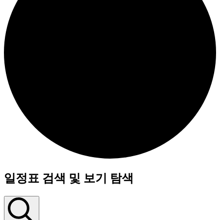
일정표 검색 및 보기 탐색