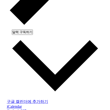
달력 구독하기
구글 캘린더에 추가하기
iCalendar