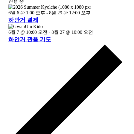
진행 중
선
택
6월 6 @ 1:00 오후
-
8월 29 @ 12:00 오후
합
하안거 결제
니
다.
6월 7 @ 10:00 오전
-
8월 27 @ 10:00 오전
하안거 관음 기도