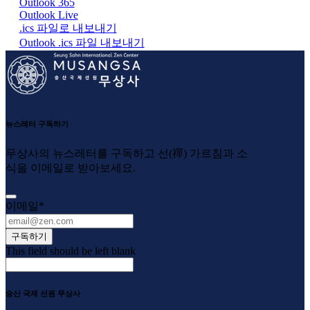
Outlook 365
Outlook Live
.ics 파일로 내보내기
Outlook .ics 파일 내보내기
뉴스레터 구독하기
무상사의 뉴스레터를 구독하고 선(禪) 가르침과 소
식을 이메일로 받아보세요.
이메일
*
구독하기
This field should be left blank
숭산 국제 선원 무상사