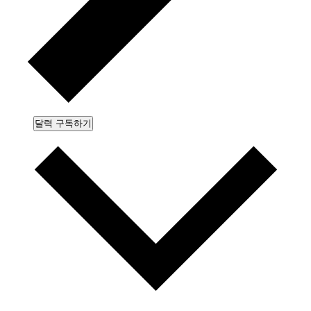
달력 구독하기