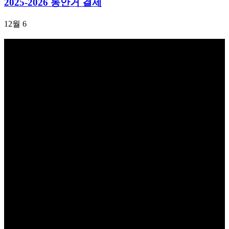
2025-2026 동안거 결제
12월 6