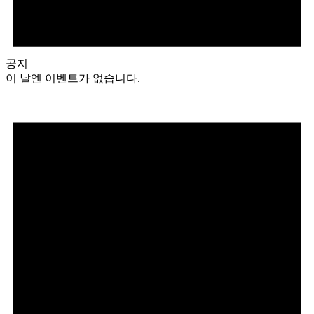
공지
이 날엔 이벤트가 없습니다.