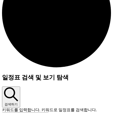
일정표 검색 및 보기 탐색
검색하기
키워드를 입력합니다. 키워드로 일정표를 검색합니다.