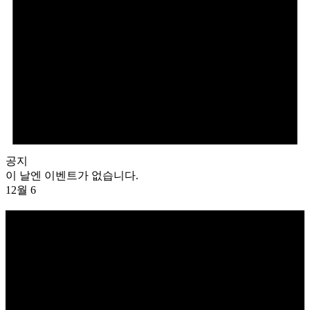
공지
이 날엔 이벤트가 없습니다.
12월 6