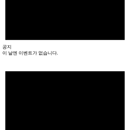
공지
이 날엔 이벤트가 없습니다.