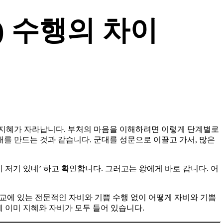
) 수행의 차이
침내 지혜가 자라납니다. 부처의 마음을 이해하려면 이렇게 단계별로
대를 만드는 것과 같습니다. 군대를 성문으로 이끌고 가서, 많은
이 저기 있네’ 하고 확인합니다. 그러고는 왕에게 바로 갑니다.
어
교에 있는 전문적인 자비와 기쁨 수행 없이 어떻게 자비와 기쁨
에 이미 지혜와 자비가 모두 들어 있습니다.