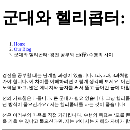
군대와 헬리콥터: 
Home
Our Blog
군대와 헬리콥터: 경전 공부와 선(禪) 수행의 차이
경전을 공부할 때는 단계별 과정이 있습니다. 1과, 2과, 3과
가야 합니다.
이 차이를 이해하려면 이렇게 생각해 보세요. 어떤
노력을 하고, 많은 에너지와 물자를 써서 뚫고 들어간 끝에 마
선의 가르침은 다릅니다. 큰 군대가 필요 없습니다. 그냥 헬리콥
떤 방식이 좋으신가요?
저는 헬리콥터를 타는 것이 좋습니다!
선은 여러분의 마음을 직접 가리킵니다. 수행의 목표는 ‘모를 
을 키울 수 있냐고 물으신다면, 저는 선에서는 지혜와 자비가 함