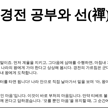
경전 공부와 선(禪
처럼 말이죠. 먼저 계율을 지키고, 그다음에 삼매를 수행하면, 마
 나라의 왕에게 가야 한다고 상상해 봅시다. 경전의 가르침은 군
침내 왕에게 도착합니다.
터를 타면 됩니다! 나라 안으로 직접 날아가서 밑을 보며 ‘아, 왕
뿐인 마음’입니다. 이것이 바로 부처의 마음입니다.
만약 티베트 불
께 온다고 답하겠습니다. ‘모를 뿐인 마음’을 유지할 때, 그 순간