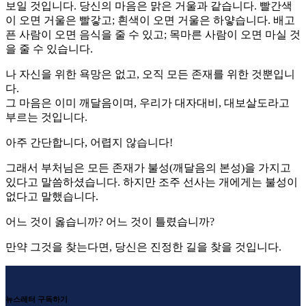
보일 것입니다. 당신의 마음은 맑은 거울과 같습니다. 빨간색
이 오면 거울은 빨갛고; 흰색이 오면 거울은 하얗습니다. 배고
픈 사람이 오면 음식을 줄 수 있고; 목마른 사람이 오면 마실 것
을 줄 수 있습니다.
나 자신을 위한 욕망은 없고, 오직 모든 존재를 위한 것뿐입니
다.
그 마음은 이미 깨달음이며, 우리가 대자대비, 대보살도라고
부르는 것입니다.
아주 간단합니다, 어렵지 않습니다!
그래서 부처님은 모든 존재가 불성(깨달음의 본성)을 가지고
있다고 말씀하셨습니다. 하지만 조주 선사는 개에게는 불성이
없다고 말했습니다.
어느 것이 옳습니까? 어느 것이 틀렸습니까?
만약 그것을 찾는다면, 당신은 진정한 길을 찾을 것입니다.
뉴스레터 구독하기