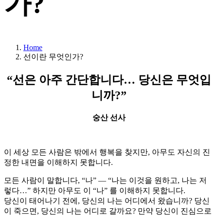
가?
Home
선이란 무엇인가?
“선은 아주 간단합니다… 당신은 무엇입
니까?”
숭산 선사
이 세상 모든 사람은 밖에서 행복을 찾지만, 아무도 자신의 진
정한 내면을 이해하지 못합니다.
모든 사람이 말합니다, “나” — “나는 이것을 원하고, 나는 저
렇다…” 하지만 아무도 이 “나” 를 이해하지 못합니다.
당신이 태어나기 전에, 당신의 나는 어디에서 왔습니까? 당신
이 죽으면, 당신의 나는 어디로 갈까요? 만약 당신이 진심으로