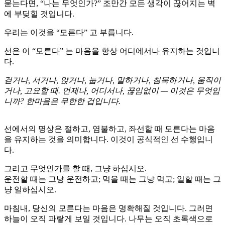
묻는다면, “나는 무엇인가?” 조만간 모든 생각이 끊어지는 벽
에 부딪힐 것입니다.
우리는 이것을 “모른다” 고 부릅니다.
선은 이 “모른다” 는 마음을 항상 어디에서나 유지하는 것입니
다.
걷거나, 서거나, 앉거나, 눕거나, 말하거나, 침묵하거나, 움직이
거나, 고요할 때. 언제나, 어디서나, 끊임없이 — 이것은 무엇입
니까? 한마음은 무한한 겁입니다.
선에서의 명상은 절하고, 염불하고, 좌선할 때 모른다는 마음
을 유지하는 것을 의미합니다. 이것이 공식적인 선 수행입니
다.
그리고 무엇인가를 할 때, 그냥 하십시오.
운전할 때는 그냥 운전하고; 먹을 때는 그냥 먹고; 일할 때는 그
냥 일하십시오.
마침내, 당신의 모른다는 마음은 명확해질 것입니다. 그러면
하늘이 오직 파랗게 보일 것입니다. 나무는 오직 초록색으로