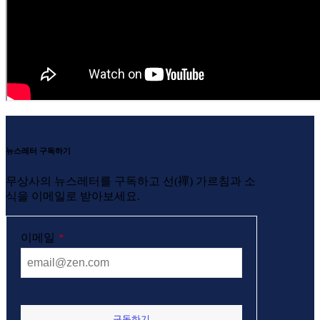
뉴스레터 구독하기
무상사의 뉴스레터를 구독하고 선(禪) 가르침과 소
식을 이메일로 받아보세요.
이메일
*
구독하기