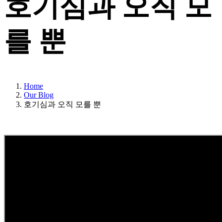
호기심과 오직 모
를 뿐
Home
Our Blog
호기심과 오직 모를 뿐